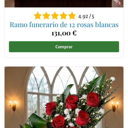
4.92 / 5
Ramo funerario de 12 rosas blancas
131,00 €
Comprar