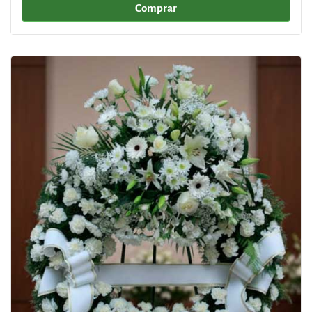
Comprar