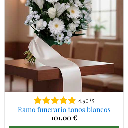
4.90 / 5
Ramo funerario tonos blancos
101,00 €