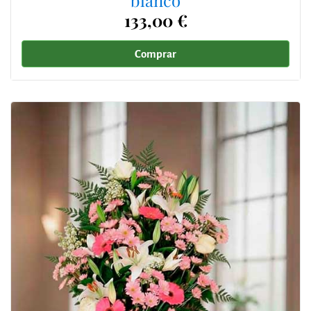
133,00 €
Comprar