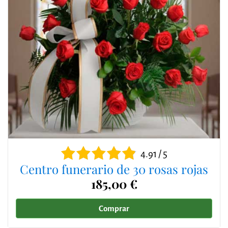
4.91 / 5
Centro funerario de 30 rosas rojas
185,00 €
Comprar