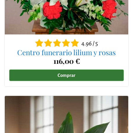
4.96 / 5
Centro funerario lilium y rosas
116,00 €
Comprar