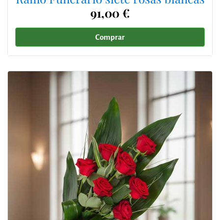
91,00 €
Comprar