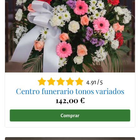
4.91 / 5
Centro funerario tonos variados
142,00 €
Comprar