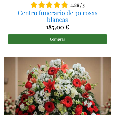
4.88 / 5
Centro funerario de 30 rosas
blancas
185,00 €
Comprar