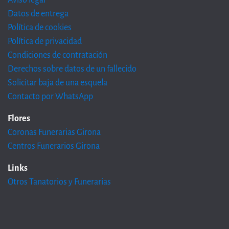
Datos de entrega
Política de cookies
Política de privacidad
Condiciones de contratación
Derechos sobre datos de un fallecido
Solicitar baja de una esquela
Contacto por WhatsApp
Flores
Coronas Funerarias Girona
Centros Funerarios Girona
Links
Otros Tanatorios y Funerarias