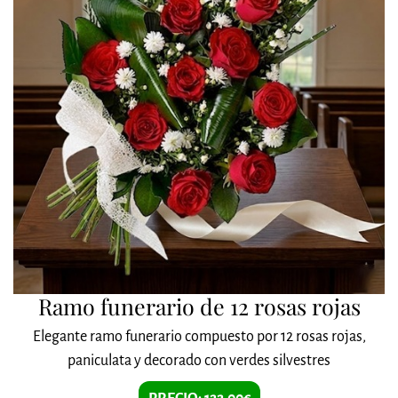
Ramo funerario de 12 rosas rojas
Elegante ramo funerario compuesto por 12 rosas rojas,
paniculata y decorado con verdes silvestres