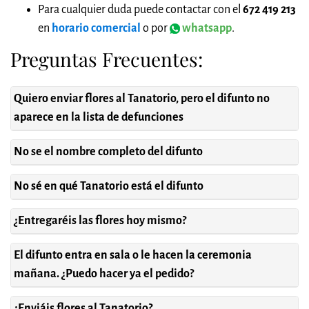
Para cualquier duda puede contactar con el
672 419 213
en
horario comercial
o por
whatsapp
.
Preguntas Frecuentes:
Quiero enviar flores al Tanatorio, pero el difunto no
aparece en la lista de defunciones
No se el nombre completo del difunto
No sé en qué Tanatorio está el difunto
¿Entregaréis las flores hoy mismo?
El difunto entra en sala o le hacen la ceremonia
mañana. ¿Puedo hacer ya el pedido?
¿Enviáis flores al Tanatorio?