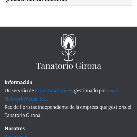
Tanatorio Girona
Información
Un servicio de
FloresTanatorio.es
gestionado por
Local
Network Media, S.L.
.
Red de floristas independiente de la empresa que gestiona el
Tanatorio Girona
Nosotros
Aviso legal