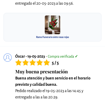
entregado el 20-05-2023 a las 09:56.
Ramo Funerario siete rosas rojas
Óscar - 19-05-2023
-
Compra verificada
✓
5 / 5
Muy buena presentación
Buena atención y buen servicio en el horario
previsto y calidad buena.
Pedido realizado el 19-05-2023 a las 14:45 y
entregado a las a las 20:29.