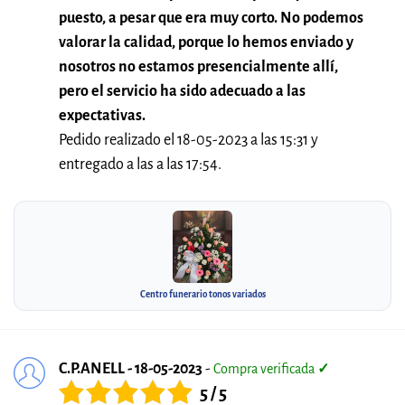
puesto, a pesar que era muy corto. No podemos
valorar la calidad, porque lo hemos enviado y
nosotros no estamos presencialmente allí,
pero el servicio ha sido adecuado a las
expectativas.
Pedido realizado el 18-05-2023 a las 15:31 y
entregado a las a las 17:54.
Centro funerario tonos variados
C.P.ANELL - 18-05-2023
-
Compra verificada
✓
5 / 5