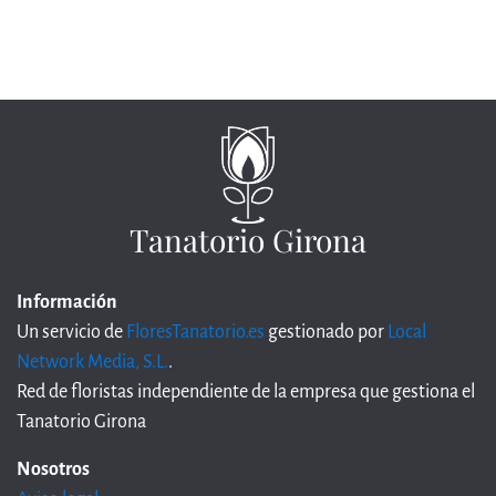
Tanatorio Girona
Información
Un servicio de
FloresTanatorio.es
gestionado por
Local
Network Media, S.L.
.
Red de floristas independiente de la empresa que gestiona el
Tanatorio Girona
Nosotros