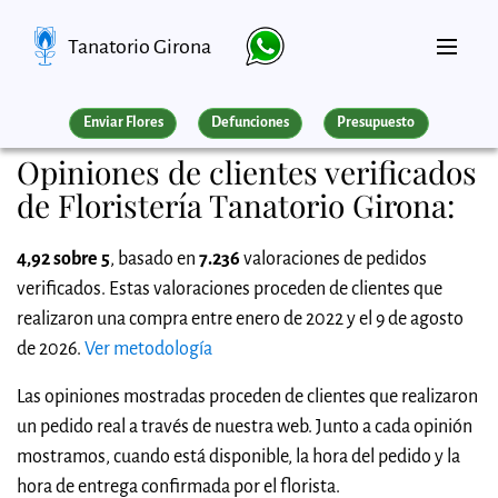
Tanatorio Girona
Enviar Flores
Defunciones
Presupuesto
Opiniones de clientes verificados
de Floristería Tanatorio Girona:
4,92 sobre 5
, basado en
7.236
valoraciones de pedidos
verificados. Estas valoraciones proceden de clientes que
realizaron una compra entre enero de 2022 y el 9 de agosto
de 2026.
Ver metodología
Las opiniones mostradas proceden de clientes que realizaron
un pedido real a través de nuestra web. Junto a cada opinión
mostramos, cuando está disponible, la hora del pedido y la
hora de entrega confirmada por el florista.