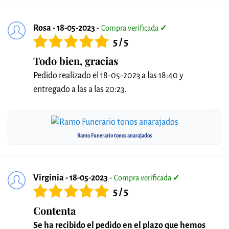
Rosa - 18-05-2023
-
Compra verificada
✓
5 / 5
Todo bien, gracias
Pedido realizado el 18-05-2023 a las 18:40 y
entregado a las a las 20:23.
Ramo Funerario tonos anarajados
Virginia - 18-05-2023
-
Compra verificada
✓
5 / 5
Contenta
Se ha recibido el pedido en el plazo que hemos