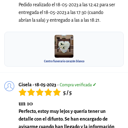
Pedido realizado el 18-05-2023 a las 12:42 para ser
entregada el 18-05-2023 a las 17:30 (cuando
abrían la sala) y entregado a las a las 18:21.
Centro funerario corazón blanco
Gisela - 18-05-2023
-
Compra verificada
✓
5 / 5
un 10
Perfecto, estoy muy lejos y quería tener un
detalle con el difunto. Se han encargado de
avisarme cuando han llegado y la información