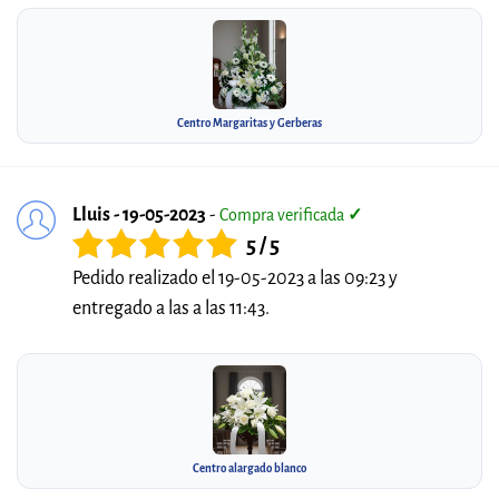
Centro Margaritas y Gerberas
Lluis - 19-05-2023
-
Compra verificada
✓
5 / 5
Pedido realizado el 19-05-2023 a las 09:23 y
entregado a las a las 11:43.
Centro alargado blanco