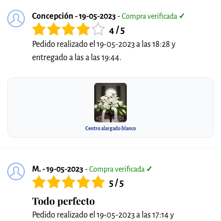
Concepción - 19-05-2023
-
Compra verificada
✓
4 / 5
Pedido realizado el 19-05-2023 a las 18:28 y
entregado a las a las 19:44.
Centro alargado blanco
M. - 19-05-2023
-
Compra verificada
✓
5 / 5
Todo perfecto
Pedido realizado el 19-05-2023 a las 17:14 y