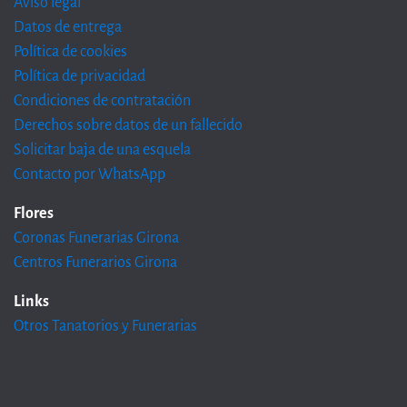
Aviso legal
Datos de entrega
Política de cookies
Política de privacidad
Condiciones de contratación
Derechos sobre datos de un fallecido
Solicitar baja de una esquela
Contacto por WhatsApp
Flores
Coronas Funerarias Girona
Centros Funerarios Girona
Links
Otros Tanatorios y Funerarias