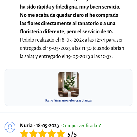
ha sido rápida y fidedigna. muy buen servicio.
No me acaba de quedar claro si he comprado
las flores directamente al tanatorio o a una
floristeria diferente, pero el servicio de 10.
Pedido realizado el 18-05-2023 a las 12:34 para ser
entregada el 19-05-2023 a las 11:30 (cuando abrían
la sala) y entregado el 19-05-2023 a las 10:37.
Ramo Funerario siete rosas blancas
Nuria - 18-05-2023
-
Compra verificada
✓
5 / 5