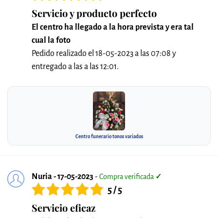
Servicio y producto perfecto
El centro ha llegado a la hora prevista y era tal
cual la foto
Pedido realizado el 18-05-2023 a las 07:08 y
entregado a las a las 12:01.
Centro funerario tonos variados
Nuria - 17-05-2023
-
Compra verificada
✓
5 / 5
Servicio eficaz