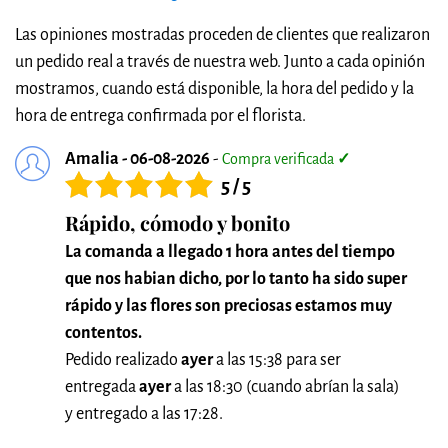
Las opiniones mostradas proceden de clientes que realizaron
un pedido real a través de nuestra web. Junto a cada opinión
mostramos, cuando está disponible, la hora del pedido y la
hora de entrega confirmada por el florista.
Amalia - 06-08-2026
-
Compra verificada
✓
5 / 5
Rápido, cómodo y bonito
La comanda a llegado 1 hora antes del tiempo
que nos habian dicho, por lo tanto ha sido super
rápido y las flores son preciosas estamos muy
contentos.
Pedido realizado
ayer
a las 15:38 para ser
entregada
ayer
a las 18:30 (cuando abrían la sala)
y entregado a las 17:28.