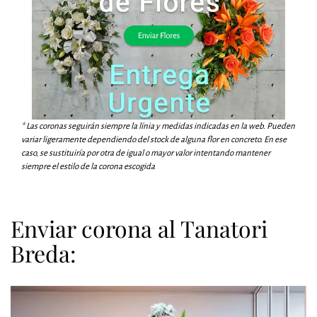
* Las coronas seguirán siempre la línia y medidas indicadas en la web. Pueden
variar ligeramente dependiendo del stock de alguna flor en concreto. En ese
caso, se sustituiría por otra de igual o mayor valor intentando mantener
siempre el estilo de la corona escogida
Enviar corona al Tanatori
Breda: