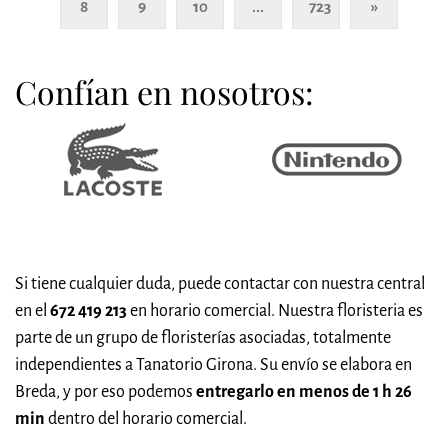
8
9
10
...
723
»
Confían en nosotros:
Si tiene cualquier duda, puede contactar con nuestra central
en el
672 419 213
en horario comercial. Nuestra floristeria es
parte de un grupo de floristerías asociadas, totalmente
independientes a Tanatorio Girona. Su envío se elabora en
Breda, y por eso podemos
entregarlo en menos de 1 h 26
min
dentro del horario comercial.