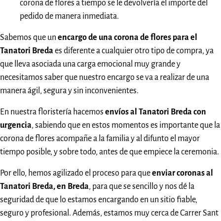
corona de flores a tiempo se le devolvería el importe del
pedido de manera inmediata.
Sabemos que un
encargo de una corona de flores para el
Tanatori Breda
es diferente a cualquier otro tipo de compra, ya
que lleva asociada una carga emocional muy grande y
necesitamos saber que nuestro encargo se va a realizar de una
manera ágil, segura y sin inconvenientes.
En nuestra floristería hacemos
envíos al Tanatori Breda con
urgencia
, sabiendo que en estos momentos es importante que la
corona de flores acompañe a la familia y al difunto el mayor
tiempo posible, y sobre todo, antes de que empiece la ceremonia.
Por ello, hemos agilizado el proceso para que
enviar coronas al
Tanatori Breda, en Breda
, para que se sencillo y nos dé la
seguridad de que lo estamos encargando en un sitio fiable,
seguro y profesional. Además, estamos muy cerca de Carrer Sant