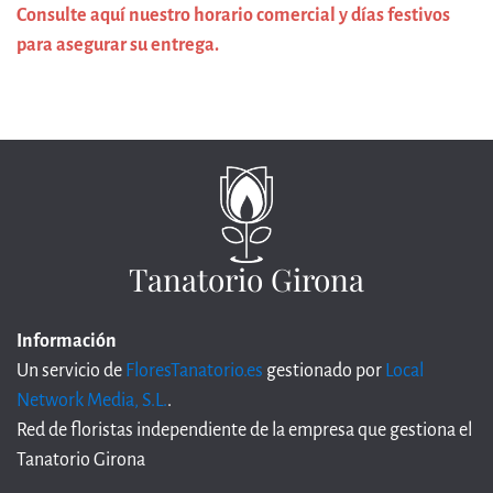
Consulte aquí nuestro horario comercial y días festivos
para asegurar su entrega.
Tanatorio Girona
Información
Un servicio de
FloresTanatorio.es
gestionado por
Local
Network Media, S.L.
.
Red de floristas independiente de la empresa que gestiona el
Tanatorio Girona