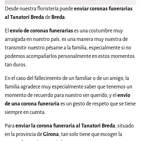
Desde nuestra floristería puede
enviar coronas funerarias
al Tanatori Breda
de
Breda
.
El
envío de coronas funerarias
es una costumbre muy
arraigada en nuestro país, es una manera muy nuestra de
transmitir nuestro pésame a la familia, especialmente si no
podemos acompañarlos personalmente en estos momentos
tan duros.
En el caso del fallecimento de un familiar o de un amigo, la
familia agradece muy especialmente saber que tenemos un
momento de recuerdo para nuestro ser querido, y el
envío
de una corona funeraria
es un gesto de respeto que se tiene
siempre en cuenta.
Para
enviar la corona funeraria al Tanatori Breda
, situado
en la provincia de
Girona
, tan solo tiene que escoger la