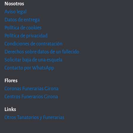
Nosotros
Aviso legal
Datos de entrega
Política de cookies
Política de privacidad
Condiciones de contratación
Derechos sobre datos de un fallecido
Solicitar baja de una esquela
Contacto por WhatsApp
Flores
Coronas Funerarias Girona
Centros Funerarios Girona
Links
Otros Tanatorios y Funerarias