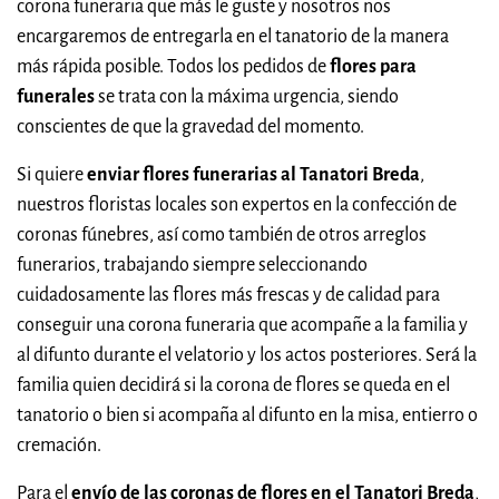
corona funeraria que más le guste y nosotros nos
encargaremos de entregarla en el tanatorio de la manera
más rápida posible. Todos los pedidos de
flores para
funerales
se trata con la máxima urgencia, siendo
conscientes de que la gravedad del momento.
Si quiere
enviar flores funerarias al Tanatori Breda
,
nuestros floristas locales son expertos en la confección de
coronas fúnebres, así como también de otros arreglos
funerarios, trabajando siempre seleccionando
cuidadosamente las flores más frescas y de calidad para
conseguir una corona funeraria que acompañe a la familia y
al difunto durante el velatorio y los actos posteriores. Será la
familia quien decidirá si la corona de flores se queda en el
tanatorio o bien si acompaña al difunto en la misa, entierro o
cremación.
Para el
envío de las coronas de flores en el Tanatori Breda
,