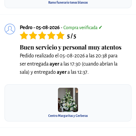
Ramo funerario tonos blancos
Pedro - 05-08-2026
-
Compra verificada
✓
5 / 5
Buen servicio y personal muy atentos
Pedido realizado el 05-08-2026 a las 20:38 para
ser entregada
ayer
a las 17:30 (cuando abrían la
sala) y entregado
ayer
a las 12:37.
Centro Margaritas y Gerberas