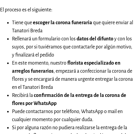
El proceso es el siguiente:
Tiene que
escoger la corona funeraria
que quiere enviar al
Tanatori Breda
Rellenará un formulario con los
datos del difunto
y con los
suyos, por si tuviéramos que contactarle por algún motivo,
y finalizará el pedido
En este momento, nuestro
florista especializado en
arreglos funerarios
, empezará a confeccionar la corona de
flores y se encargará de manera urgente entregar la corona
en el Tanatori Breda
Recibirá la
confirmación de la entrega de la corona de
flores por WhatsApp
Puede contactarnos por teléfono, WhatsApp o mail en
cualquier momento por cualquier duda.
Si por alguna razón no pudiera realizarse la entrega de la