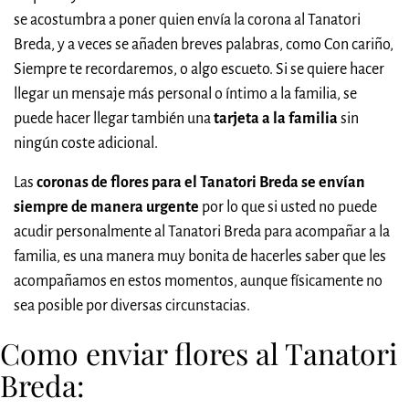
se acostumbra a poner quien envía la corona al Tanatori
Breda, y a veces se añaden breves palabras, como Con cariño,
Siempre te recordaremos, o algo escueto. Si se quiere hacer
llegar un mensaje más personal o íntimo a la familia, se
puede hacer llegar también una
tarjeta a la familia
sin
ningún coste adicional.
Las
coronas de flores para el Tanatori Breda se envían
siempre de manera urgente
por lo que si usted no puede
acudir personalmente al Tanatori Breda para acompañar a la
familia, es una manera muy bonita de hacerles saber que les
acompañamos en estos momentos, aunque físicamente no
sea posible por diversas circunstacias.
Como enviar flores al Tanatori
Breda: