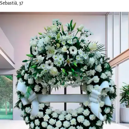
Sebastià, 37