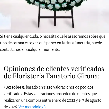
Si tiene cualquier duda, o necesita que le asesoremos sobre qué
tipo de corona escoger, qué poner en la cinta funeraria, puede
contactanos en cualquier momento.
Opiniones de clientes verificados
de Floristería Tanatorio Girona:
4,92 sobre 5
, basado en
7.229
valoraciones de pedidos
verificados. Estas valoraciones proceden de clientes que
realizaron una compra entre enero de 2022 y el 7 de agosto
de 2026.
Ver metodología