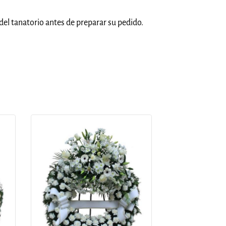
del tanatorio antes de preparar su pedido.