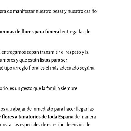
ra de manifestar nuestro pesar y nuestro cariño
oronas de flores para funeral
entregadas de
 entregamos sepan transmitir el respeto y la
tumbres y que están listas para ser
é tipo arreglo floral es el más adecuado segúna
rio, es un gesto que la familia siempre
 a trabajar de inmediato para hacer llegar las
 flores a tanatorios de toda España
de manera
cunstacias especiales de este tipo de envíos de