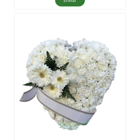
Enviar