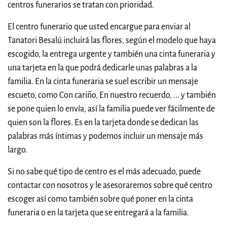
centros funerarios se tratan con prioridad.
El centro funerario que usted encargue para enviar al
Tanatori Besalú incluirá las flores, según el modelo que haya
escogido, la entrega urgente y también una cinta funeraria y
una tarjeta en la que podrá dedicarle unas palabras a la
familia. En la cinta funeraria se suel escribir un mensaje
escueto, como Con cariño, En nuestro recuerdo, ... y también
se pone quien lo envía, así la familia puede ver fácilmente de
quien son la flores. Es en la tarjeta donde se dedican las
palabras más íntimas y podemos incluir un mensaje más
largo.
Si no sabe qué tipo de centro es el más adecuado, puede
contactar con nosotros y le asesoraremos sobre qué centro
escoger así como también sobre qué poner en la cinta
funeraria o en la tarjeta que se entregará a la familia.