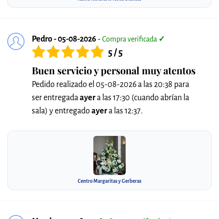
Pedro - 05-08-2026
-
Compra verificada
✓
5 / 5
Buen servicio y personal muy atentos
Pedido realizado el 05-08-2026 a las 20:38 para
ser entregada
ayer
a las 17:30 (cuando abrían la
sala) y entregado
ayer
a las 12:37.
Centro Margaritas y Gerberas