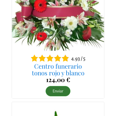
4.93 / 5
Centro funerario
tonos rojo y blanco
124,00 €
Enviar