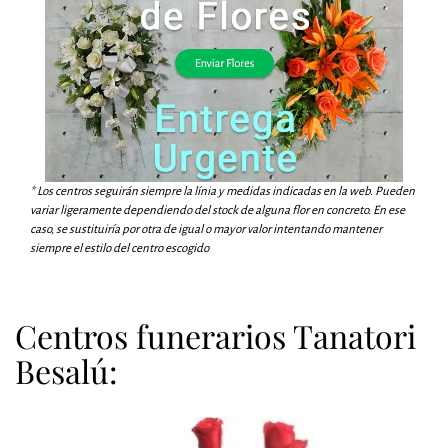
* Los centros seguirán siempre la línia y medidas indicadas en la web. Pueden
variar ligeramente dependiendo del stock de alguna flor en concreto. En ese
caso, se sustituiría por otra de igual o mayor valor intentando mantener
siempre el estilo del centro escogido
Centros funerarios Tanatori
Besalú: