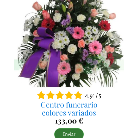
4.91 / 5
Centro funerario
colores variados
133,00 €
Enviar