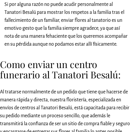
Si por alguna razón no puede acudir personalmente al
Tanatori Besalú para mostrar los respetos a la familia tras el
fallecimiento de un familiar, enviar flores al tanatorio es un
emotivo gesto que la familia siempre agradece, ya que así
nota de una manera fehaciente que los queremos acompañar
en su pérdida aunque no podamos estar allí físicamente.
Como enviar un centro
funerario al Tanatori Besalú:
Al tratarse normalmente de un pedido que tiene que hacerse de
manera rápida y directa, nuestra floristería, especializada en
envíos de centros al Tanatori Besalú, está capacitada para recibir
su pedido mediante un proceso sencillo, que además le
transmitirá la confianza de ser un sitio de compra fiable y seguro
y encargarse de entregar sus flores al familia lo antes posible.