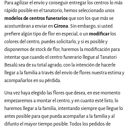
Para agilizar el envío y conseguir entregar los centros lo más
rápido posible en el tanatorio, hemos seleccionado unos
modelos de centros funerarios
que son los que más se
acostumbran a enviar en
Girona
. Sin embargo, si usted
prefiere algún tipo de flor en especial, o un
modificar
los
colores del centro, puedes solicitarlo, y si es posible y
disponemos de stock de flor, haremos la modificación para
intentar que cuando el centro funerario llegue al Tanatori
Besalú sea de su total agrado, con la intención de hacerle
llegar a la familia a través del envío de flores nuestra estima y
acompañarlos en su pérdida.
Una vez haya elegido las flores que desea, en ese momento
empezaremos a montar el centro, y en cuanto esté listo, lo
haremos llegar a la familia, intentando siempre que llegue lo
antes posible para que pueda acompañar a la familia y al
difunto el mayor tiempo posible. Todos los pedidos de