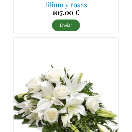
lilium y rosas
107,00 €
Enviar