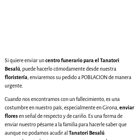
Si quiere enviar un
centro funerario para el Tanatori
Besalú
, puede hacerlo cómodamente desde nuestra
floristería
, enviaremos su pedido a POBLACION de manera
urgente.
Cuando nos encontramos con un fallecimiento, es una
costumbre en nuestro país, especialmente en Girona,
enviar
flores
en señal de respecto y de cariño. Es una forma de
enviar nuestro pésame a la familia para hacerle saber que
aunque no podamos acudir al
Tanatori Besalú