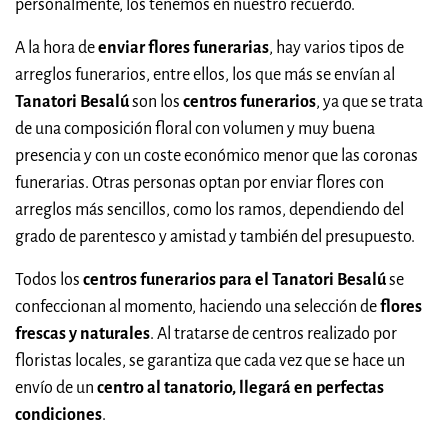
personalmente, los tenemos en nuestro recuerdo.
A la hora de
enviar flores funerarias
, hay varios tipos de
arreglos funerarios, entre ellos, los que más se envían al
Tanatori Besalú
son los
centros funerarios
, ya que se trata
de una composición floral con volumen y muy buena
presencia y con un coste económico menor que las coronas
funerarias. Otras personas optan por enviar flores con
arreglos más sencillos, como los ramos, dependiendo del
grado de parentesco y amistad y también del presupuesto.
Todos los
centros funerarios para el Tanatori Besalú
se
confeccionan al momento, haciendo una selección de
flores
frescas y naturales
. Al tratarse de centros realizado por
floristas locales, se garantiza que cada vez que se hace un
envío de un
centro al tanatorio, llegará en perfectas
condiciones
.