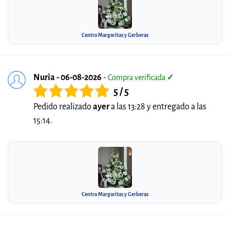
Centro Margaritas y Gerberas
Nuria - 06-08-2026
-
Compra verificada
✓
5 / 5
Pedido realizado
ayer
a las 13:28 y entregado a las
15:14.
Centro Margaritas y Gerberas