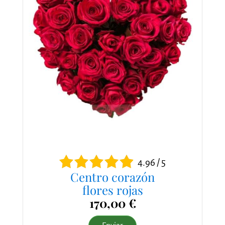
4.96 / 5
Centro corazón
flores rojas
170,00 €