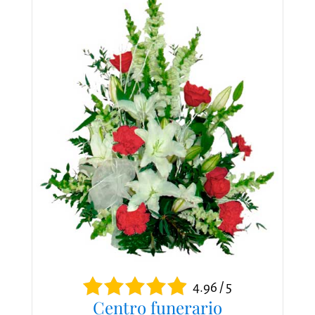
4.96 / 5
Centro funerario