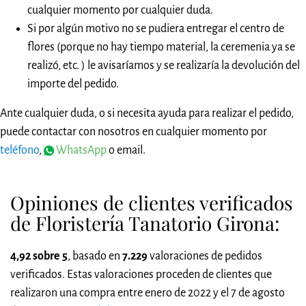
cualquier momento por cualquier duda.
Si por algún motivo no se pudiera entregar el centro de
flores (porque no hay tiempo material, la ceremenia ya se
realizó, etc. ) le avisaríamos y se realizaría la devolución del
importe del pedido.
Ante cualquier duda, o si necesita ayuda para realizar el pedido,
puede contactar con nosotros en cualquier momento por
teléfono
,
WhatsApp
o email.
Opiniones de clientes verificados
de Floristería Tanatorio Girona:
4,92 sobre 5
, basado en
7.229
valoraciones de pedidos
verificados. Estas valoraciones proceden de clientes que
realizaron una compra entre enero de 2022 y el 7 de agosto