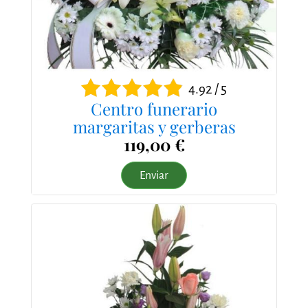
4.92 / 5
Centro funerario
margaritas y gerberas
119,00 €
Enviar