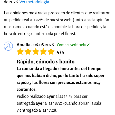
de 2026.
Ver metodología
Las opiniones mostradas proceden de clientes que realizaron
un pedido real a través de nuestra web. Junto a cada opinión
mostramos, cuando está disponible, la hora del pedido y la
hora de entrega confirmada por el florista.
Amalia - 06-08-2026
-
Compra verificada
✓
5 / 5
Rápido, cómodo y bonito
La comanda a llegado 1 hora antes del tiempo
que nos habian dicho, por lo tanto ha sido super
rápido y las flores son preciosas estamos muy
contentos.
Pedido realizado
ayer
a las 15:38 para ser
entregada
ayer
a las 18:30 (cuando abrían la sala)
y entregado a las 17:28.