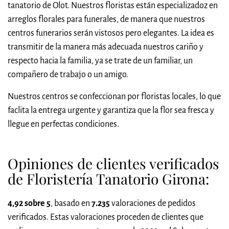
tanatorio de Olot. Nuestros floristas están especializadoz en
arreglos florales para funerales, de manera que nuestros
centros funerarios serán vistosos pero elegantes. La idea es
transmitir de la manera más adecuada nuestros cariño y
respecto hacia la familia, ya se trate de un familiar, un
compañero de trabajo o un amigo.
Nuestros centros se confeccionan por floristas locales, lo que
faclita la entrega urgente y garantiza que la flor sea fresca y
llegue en perfectas condiciones.
Opiniones de clientes verificados
de Floristería Tanatorio Girona:
4,92 sobre 5
, basado en
7.235
valoraciones de pedidos
verificados. Estas valoraciones proceden de clientes que