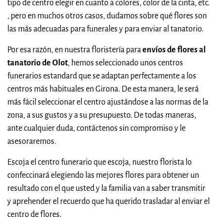
tipo de centro elegir en cuanto a colores, color de la cinta, etc.
, pero en muchos otros casos, dudamos sobre qué flores son
las más adecuadas para funerales y para enviar al tanatorio.
Por esa razón, en nuestra floristería para
envíos de flores al
tanatorio de Olot
, hemos seleccionado unos centros
funerarios estandard que se adaptan perfectamente a los
centros más habituales en Girona. De esta manera, le será
más fácil seleccionar el centro ajustándose a las normas de la
zona, a sus gustos y a su presupuesto. De todas maneras,
ante cualquier duda, contáctenos sin compromiso y le
asesoraremos.
Escoja el centro funerario que escoja, nuestro florista lo
confeccinará elegiendo las mejores flores para obtener un
resultado con el que usted y la familia van a saber transmitir
y aprehender el recuerdo que ha querido trasladar al enviar el
centro de flores.