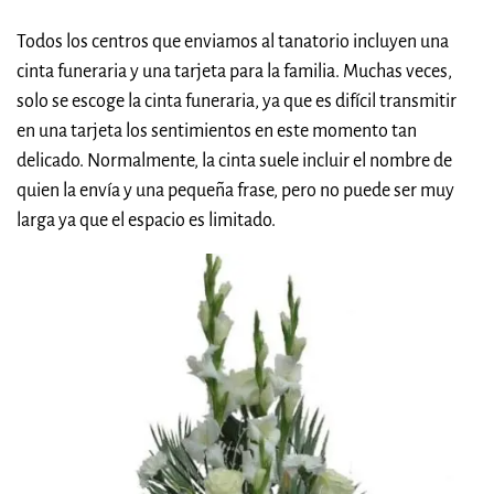
Todos los centros que enviamos al tanatorio incluyen una
cinta funeraria y una tarjeta para la familia. Muchas veces,
solo se escoge la cinta funeraria, ya que es difícil transmitir
en una tarjeta los sentimientos en este momento tan
delicado. Normalmente, la cinta suele incluir el nombre de
quien la envía y una pequeña frase, pero no puede ser muy
larga ya que el espacio es limitado.