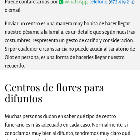
Puede contarctarnos por
WhatsApp
,
teléfono
(
672 419 213
)
o email.
Enviar un centro es una manera muy bonita de hacer llegar
nuestro pésame a la familia, es un detalle que según nuestras
costumbres, respresenta un gesto de cariño y consideración.
Si por cualquier circunstancia no puede acudir al tanatorio de
Olot en persona, es una forma de hacerles llegar nuestro
recuerdo.
Centros de flores para
difuntos
Muchas personas dudan en saber qué tipo de centro
funerario es más adecuado en cada caso. Normalmente, si
conocíamos muy bien al difunto, tendremos muy claro qué