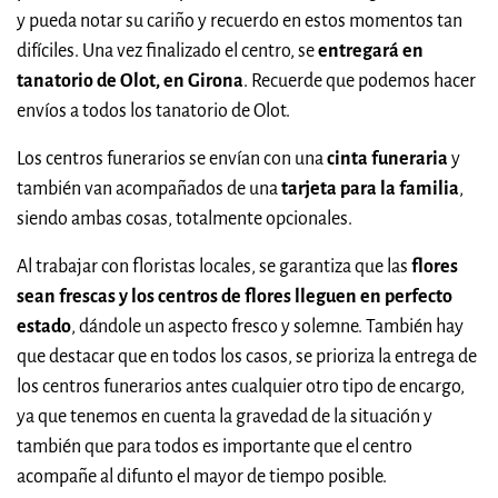
y pueda notar su cariño y recuerdo en estos momentos tan
difíciles. Una vez finalizado el centro, se
entregará en
tanatorio de Olot, en Girona
. Recuerde que podemos hacer
envíos a todos los tanatorio de Olot.
Los centros funerarios se envían con una
cinta funeraria
y
también van acompañados de una
tarjeta para la familia
,
siendo ambas cosas, totalmente opcionales.
Al trabajar con floristas locales, se garantiza que las
flores
sean frescas y los centros de flores lleguen en perfecto
estado
, dándole un aspecto fresco y solemne. También hay
que destacar que en todos los casos, se prioriza la entrega de
los centros funerarios antes cualquier otro tipo de encargo,
ya que tenemos en cuenta la gravedad de la situación y
también que para todos es importante que el centro
acompañe al difunto el mayor de tiempo posible.