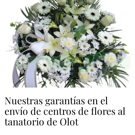
Nuestras garantías en el
envío de centros de flores al
tanatorio de Olot