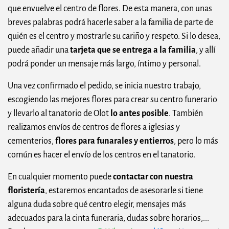
que envuelve el centro de flores. De esta manera, con unas
breves palabras podrá hacerle saber a la familia de parte de
quién es el centro y mostrarle su cariño y respeto. Si lo desea,
puede añadir una
tarjeta que se entrega a la familia
, y allí
podrá ponder un mensaje más largo, íntimo y personal.
Una vez confirmado el pedido, se inicia nuestro trabajo,
escogiendo las mejores flores para crear su centro funerario
y llevarlo al tanatorio de Olot
lo antes posible
. También
realizamos envíos de centros de flores a iglesias y
cementerios,
flores para funarales y entierros
, pero lo más
común es hacer el envío de los centros en el tanatorio.
En cualquier momento puede
contactar con nuestra
floristería
, estaremos encantados de asesorarle si tiene
alguna duda sobre qué centro elegir, mensajes más
adecuados para la cinta funeraria, dudas sobre horarios,...