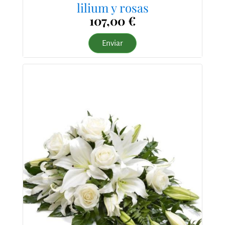
lilium y rosas
107,00 €
Enviar