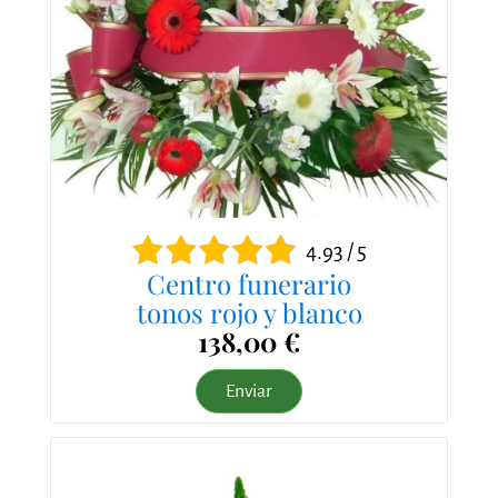
4.93 / 5
Centro funerario
tonos rojo y blanco
138,00 €
Enviar