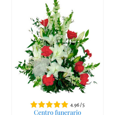
4.96 / 5
Centro funerario