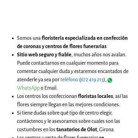
Somos una
floristería especializada en confección
de coronas y centros de flores funerarias
Sitio web seguro y fiable
, muchos años nos avalan.
Puede contactarnos en cualquier momento para
comentar cualquier duda y estaremos encantados de
atenderle ya sea por
teléfono
(
672 419 213
),
WhatsApp
o Email.
Los centros los confeccionan
floristas locales
, así las
flores siempre llegan en las mejores condiciones.
Si tiene dudas sobre qué tipo de centro elegir,
contáctenos y le asesoramos sobre cuales son las
costumbres en los
tanatorios de Olot
, Girona