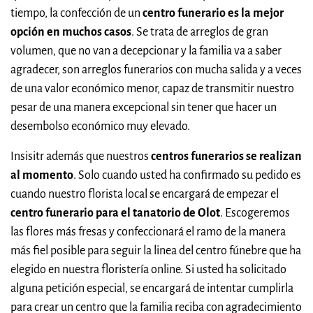
tiempo, la confección de un
centro funerario es la mejor
opción en muchos casos
. Se trata de arreglos de gran
volumen, que no van a decepcionar y la familia va a saber
agradecer, son arreglos funerarios con mucha salida y a veces
de una valor económico menor, capaz de transmitir nuestro
pesar de una manera excepcional sin tener que hacer un
desembolso económico muy elevado.
Insisitr además que nuestros
centros funerarios se realizan
al momento
. Solo cuando usted ha confirmado su pedido es
cuando nuestro florista local se encargará de empezar el
centro funerario para el tanatorio de Olot
. Escogeremos
las flores más fresas y confeccionará el ramo de la manera
más fiel posible para seguir la linea del centro fúnebre que ha
elegido en nuestra floristería online. Si usted ha solicitado
alguna petición especial, se encargará de intentar cumplirla
para crear un centro que la familia reciba con agradecimiento