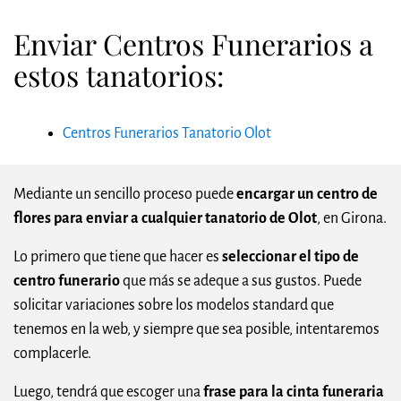
Enviar Centros Funerarios a
estos tanatorios:
Centros Funerarios Tanatorio Olot
Mediante un sencillo proceso puede
encargar un centro de
flores para enviar a cualquier tanatorio de Olot
, en Girona.
Lo primero que tiene que hacer es
seleccionar el tipo de
centro funerario
que más se adeque a sus gustos. Puede
solicitar variaciones sobre los modelos standard que
tenemos en la web, y siempre que sea posible, intentaremos
complacerle.
Luego, tendrá que escoger una
frase para la cinta funeraria