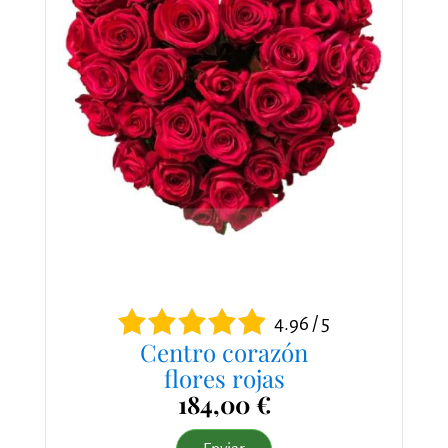
4.96 / 5
Centro corazón
flores rojas
184,00 €