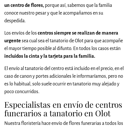
un centro de flores,
porque así, sabemos que la familia
conoce nuestro pesar y que le acompañamos en su
despedida.
Los envíos de los
centros siempre se realizan de manera
urgente
sea cual sea el tanatorio de Olot para que acompañe
el mayor tiempo posible al difunto. En todos los casos están
incluidos la cinta y la tarjeta para la familia.
El envío al tanatorio del centro está incluido en el precio, en el
caso de canon y portes adicionales le informaríamos, pero no
es lo habitual, solo suele ocurrir en tanatorio muy alejado y
poco concurridos.
Especialistas en envío de centros
funerarios a tanatorio en Olot
Nuestra floristería hace envío de flores funerarias a todos los