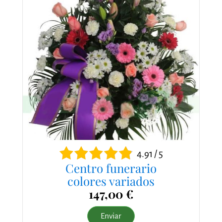
4.91 / 5
Centro funerario
colores variados
147,00 €
Enviar