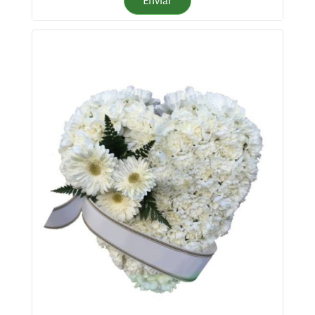
Enviar