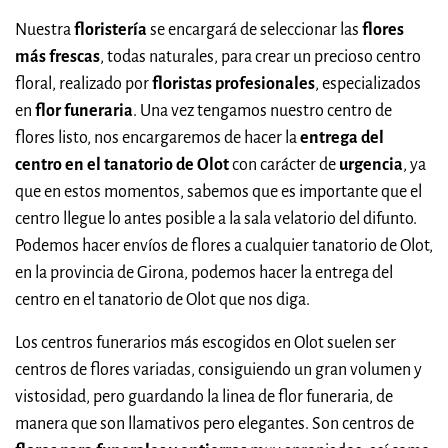
Nuestra
floristería
se encargará de seleccionar las
flores
más frescas
, todas naturales, para crear un precioso centro
floral, realizado por
floristas profesionales
, especializados
en
flor funeraria
. Una vez tengamos nuestro centro de
flores listo, nos encargaremos de hacer la
entrega del
centro en el tanatorio de Olot
con carácter de
urgencia
, ya
que en estos momentos, sabemos que es importante que el
centro llegue lo antes posible a la sala velatorio del difunto.
Podemos hacer envíos de flores a cualquier tanatorio de Olot,
en la provincia de Girona, podemos hacer la entrega del
centro en el tanatorio de Olot que nos diga.
Los centros funerarios más escogidos en Olot suelen ser
centros de flores variadas, consiguiendo un gran volumen y
vistosidad, pero guardando la linea de flor funeraria, de
manera que son llamativos pero elegantes. Son centros de