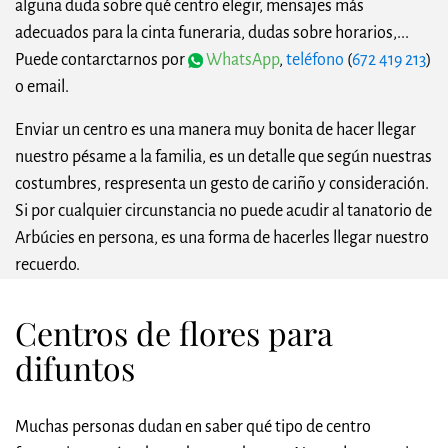
alguna duda sobre qué centro elegir, mensajes más
adecuados para la cinta funeraria, dudas sobre horarios,...
Puede contarctarnos por
WhatsApp
,
teléfono
(
672 419 213
)
o email.
Enviar un centro es una manera muy bonita de hacer llegar
nuestro pésame a la familia, es un detalle que según nuestras
costumbres, respresenta un gesto de cariño y consideración.
Si por cualquier circunstancia no puede acudir al tanatorio de
Arbúcies en persona, es una forma de hacerles llegar nuestro
recuerdo.
Centros de flores para
difuntos
Muchas personas dudan en saber qué tipo de centro