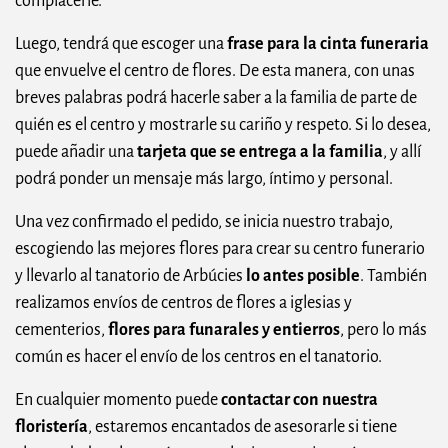
complacerle.
Luego, tendrá que escoger una
frase para la cinta funeraria
que envuelve el centro de flores. De esta manera, con unas
breves palabras podrá hacerle saber a la familia de parte de
quién es el centro y mostrarle su cariño y respeto. Si lo desea,
puede añadir una
tarjeta que se entrega a la familia
, y allí
podrá ponder un mensaje más largo, íntimo y personal.
Una vez confirmado el pedido, se inicia nuestro trabajo,
escogiendo las mejores flores para crear su centro funerario
y llevarlo al tanatorio de Arbúcies
lo antes posible
. También
realizamos envíos de centros de flores a iglesias y
cementerios,
flores para funarales y entierros
, pero lo más
común es hacer el envío de los centros en el tanatorio.
En cualquier momento puede
contactar con nuestra
floristería
, estaremos encantados de asesorarle si tiene