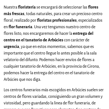
Nuestra
floristería
se encargará de seleccionar las
flores
más frescas
, todas naturales, para crear un precioso centro
floral, realizado por
floristas profesionales
, especializados
en
flor funeraria
. Una vez tengamos nuestro centro de
flores listo, nos encargaremos de hacer la
entrega del
centro en el tanatorio de Arbúcies
con carácter de
urgencia
, ya que en estos momentos, sabemos que es
importante que el centro llegue lo antes posible a la sala
velatorio del difunto. Podemos hacer envíos de flores a
cualquier tanatorio de Arbúcies, en la provincia de Girona,
podemos hacer la entrega del centro en el tanatorio de
Arbúcies que nos diga.
Los centros funerarios más escogidos en Arbúcies suelen ser
centros de flores variadas, consiguiendo un gran volumen y
vistosidad, pero guardando la linea de flor funeraria, de