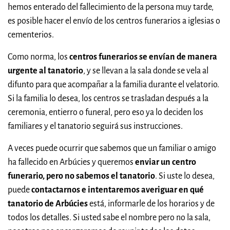
hemos enterado del fallecimiento de la persona muy tarde,
es posible hacer el envío de los centros funerarios a iglesias o
cementerios.
Como norma, los
centros funerarios se envían de manera
urgente al tanatorio
, y se llevan a la sala donde se vela al
difunto para que acompañar a la familia durante el velatorio.
Si la familia lo desea, los centros se trasladan después a la
ceremonia, entierro o funeral, pero eso ya lo deciden los
familiares y el tanatorio seguirá sus instrucciones.
A veces puede ocurrir que sabemos que un familiar o amigo
ha fallecido en Arbúcies y queremos
enviar un centro
funerario, pero no sabemos el tanatorio
. Si uste lo desea,
puede
contactarnos e intentaremos averiguar en qué
tanatorio de Arbúcies
está, informarle de los horarios y de
todos los detalles. Si usted sabe el nombre pero no la sala,