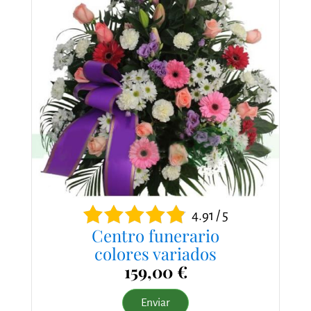
4.91 / 5
Centro funerario
colores variados
159,00 €
Enviar