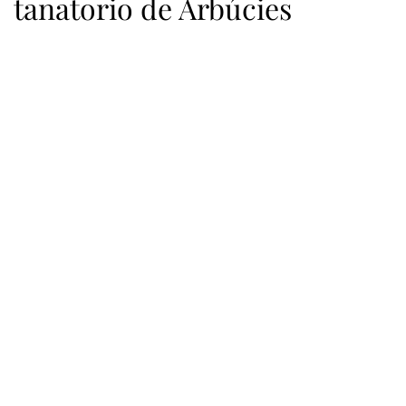
tanatorio de Arbúcies