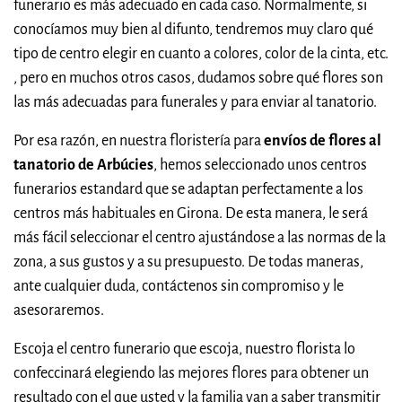
funerario es más adecuado en cada caso. Normalmente, si
conocíamos muy bien al difunto, tendremos muy claro qué
tipo de centro elegir en cuanto a colores, color de la cinta, etc.
, pero en muchos otros casos, dudamos sobre qué flores son
las más adecuadas para funerales y para enviar al tanatorio.
Por esa razón, en nuestra floristería para
envíos de flores al
tanatorio de Arbúcies
, hemos seleccionado unos centros
funerarios estandard que se adaptan perfectamente a los
centros más habituales en Girona. De esta manera, le será
más fácil seleccionar el centro ajustándose a las normas de la
zona, a sus gustos y a su presupuesto. De todas maneras,
ante cualquier duda, contáctenos sin compromiso y le
asesoraremos.
Escoja el centro funerario que escoja, nuestro florista lo
confeccinará elegiendo las mejores flores para obtener un
resultado con el que usted y la familia van a saber transmitir