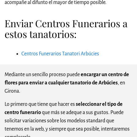
acompañe al difunto el mayor de tiempo posible.
Enviar Centros Funerarios a
estos tanatorios:
Centros Funerarios Tanatori Arbúcies
Mediante un sencillo proceso puede
encargar un centro de
flores para enviar a cualquier tanatorio de Arbúcies
, en
Girona.
Lo primero que tiene que hacer es
seleccionar el tipo de
centro funerario
que más se adeque a sus gustos. Puede
solicitar variaciones sobre los modelos standard que
tenemos en la web, y siempre que sea posible, intentaremos