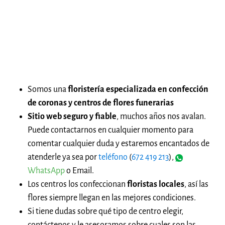
Somos una
floristería especializada en confección
de coronas y centros de flores funerarias
Sitio web seguro y fiable
, muchos años nos avalan.
Puede contactarnos en cualquier momento para
comentar cualquier duda y estaremos encantados de
atenderle ya sea por
teléfono
(
672 419 213
),
WhatsApp
o Email.
Los centros los confeccionan
floristas locales
, así las
flores siempre llegan en las mejores condiciones.
Si tiene dudas sobre qué tipo de centro elegir,