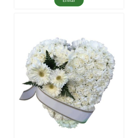
Enviar