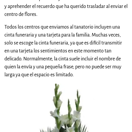
y aprehender el recuerdo que ha querido trasladar al enviar el
centro de flores.
Todos los centros que enviamos al tanatorio incluyen una
cinta funeraria y una tarjeta para la familia. Muchas veces,
solo se escoge la cinta funeraria, ya que es difícil transmitir
en una tarjeta los sentimientos en este momento tan
delicado. Normalmente, la cinta suele incluir el nombre de
quien la envía y una pequeña frase, pero no puede ser muy
larga ya que el espacio es limitado.