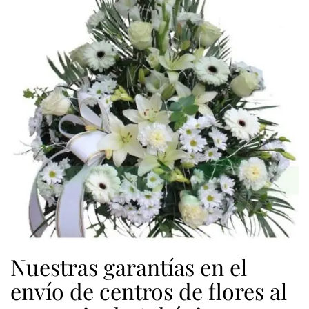
Nuestras garantías en el
envío de centros de flores al