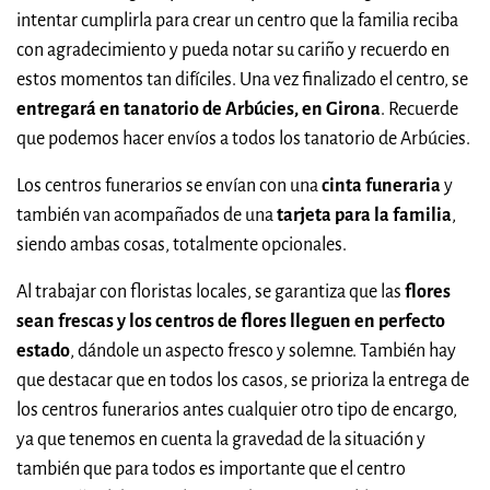
intentar cumplirla para crear un centro que la familia reciba
con agradecimiento y pueda notar su cariño y recuerdo en
estos momentos tan difíciles. Una vez finalizado el centro, se
entregará en tanatorio de Arbúcies, en Girona
. Recuerde
que podemos hacer envíos a todos los tanatorio de Arbúcies.
Los centros funerarios se envían con una
cinta funeraria
y
también van acompañados de una
tarjeta para la familia
,
siendo ambas cosas, totalmente opcionales.
Al trabajar con floristas locales, se garantiza que las
flores
sean frescas y los centros de flores lleguen en perfecto
estado
, dándole un aspecto fresco y solemne. También hay
que destacar que en todos los casos, se prioriza la entrega de
los centros funerarios antes cualquier otro tipo de encargo,
ya que tenemos en cuenta la gravedad de la situación y
también que para todos es importante que el centro