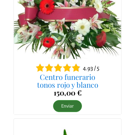
4.93 / 5
Centro funerario
tonos rojo y blanco
150,00 €
Enviar