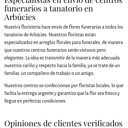
funerarios a tanatorio en
Arbúcies
Nuestra floristería hace envío de flores funerarias a todos los
tanatorio de Arbúcies. Nuestros floristas están
especializadoz en arreglos florales para funerales, de manera
que nuestros centros funerarios serán vistosos pero
elegantes. La idea es transmitir de la manera más adecuada
nuestros cariño y respecto hacia la familia, ya se trate de un
familiar, un compañero de trabajo o un amigo.
Nuestros centros se confeccionan por floristas locales, lo que
faclita la entrega urgente y garantiza que la flor sea fresca y
llegue en perfectas condiciones.
Opiniones de clientes verificados