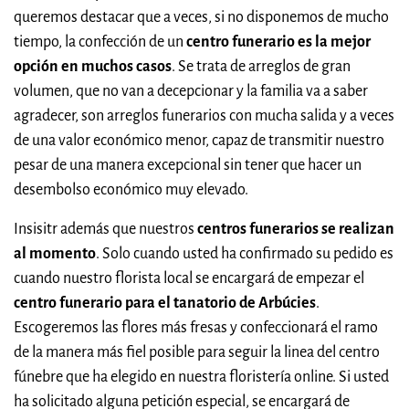
queremos destacar que a veces, si no disponemos de mucho
tiempo, la confección de un
centro funerario es la mejor
opción en muchos casos
. Se trata de arreglos de gran
volumen, que no van a decepcionar y la familia va a saber
agradecer, son arreglos funerarios con mucha salida y a veces
de una valor económico menor, capaz de transmitir nuestro
pesar de una manera excepcional sin tener que hacer un
desembolso económico muy elevado.
Insisitr además que nuestros
centros funerarios se realizan
al momento
. Solo cuando usted ha confirmado su pedido es
cuando nuestro florista local se encargará de empezar el
centro funerario para el tanatorio de Arbúcies
.
Escogeremos las flores más fresas y confeccionará el ramo
de la manera más fiel posible para seguir la linea del centro
fúnebre que ha elegido en nuestra floristería online. Si usted
ha solicitado alguna petición especial, se encargará de