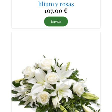
lilium y rosas
107,00 €
Enviar