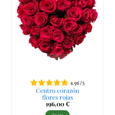
4.96 / 5
Centro corazón
flores rojas
196,00 €